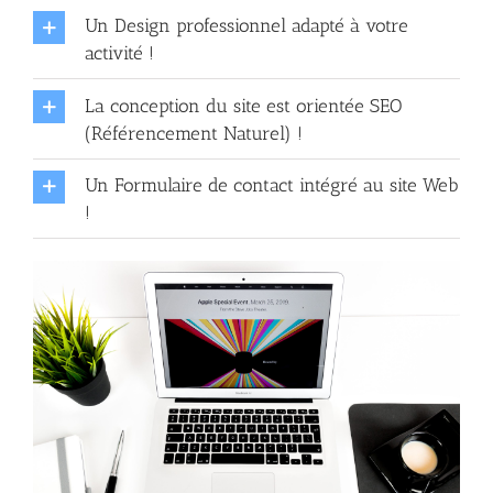
Un Design professionnel adapté à votre
activité !
La conception du site est orientée SEO
(Référencement Naturel) !
Un Formulaire de contact intégré au site Web
!