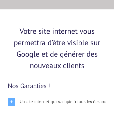
Votre site internet vous
permettra d’être visible sur
Google et de générer des
nouveaux clients
Nos Garanties !
Un site internet qui s’adapte à tous les écrans
!