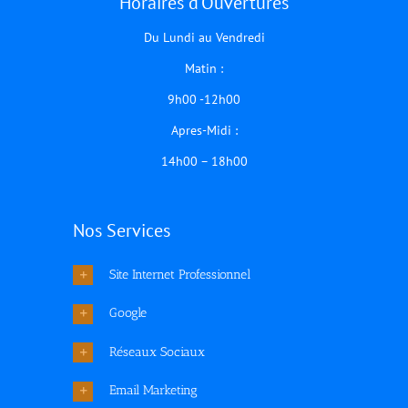
Horaires d’Ouvertures
Du Lundi au Vendredi
Matin :
9h00 -12h00
Apres-Midi :
14h00 – 18h00
Nos Services
Site Internet Professionnel
Google
Réseaux Sociaux
Email Marketing