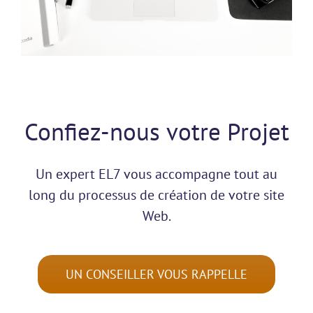
Confiez-nous votre Projet
Un expert EL7 vous accompagne tout au
long du processus de création de votre site
Web.
UN CONSEILLER VOUS RAPPELLE