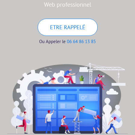
Web professionnel
ETRE RAPPELÉ
Ou Appeler le
06 64 86 13 85