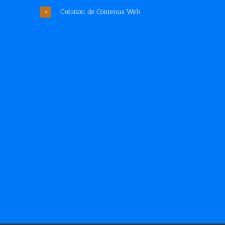
Création de Contenus Web